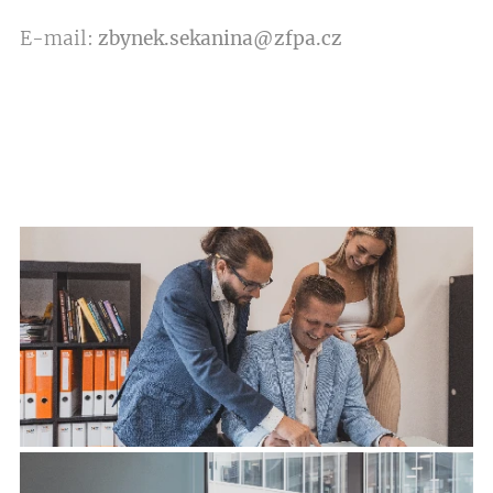
E-mail:
zbynek.sekanina@zfpa.cz