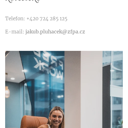
Telefon: +420 724 285 125
E-mail:
jakub.pluhacek@zfpa.cz