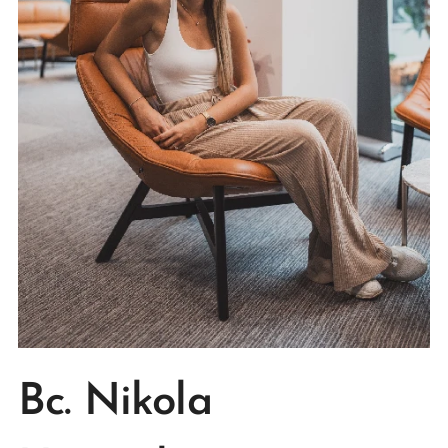
Bc. Nikola