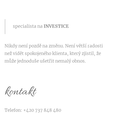
specialista na
INVESTICE
Nikdy není pozdě na změnu. Není větší radosti
než vidět spokojeného klienta, který zjistil, že
může jednoduše ušetřit nemalý obnos.
kontakt
Telefon: +420 737 848 480