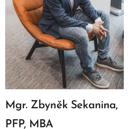
Mgr. Zbyněk Sekanina,
PFP, MBA